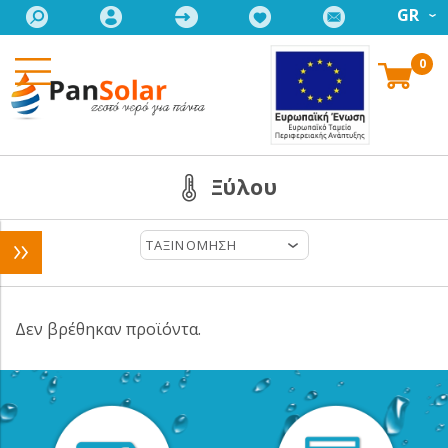
GR
0
Ξύλου
ΤΑΞΙΝΟΜΗΣΗ
Δεν βρέθηκαν προϊόντα.