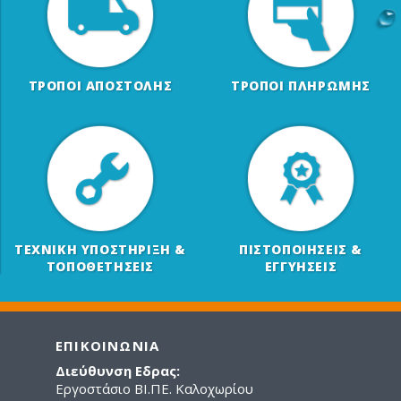
ΤΡΟΠΟΙ ΑΠΟΣΤΟΛΗΣ
ΤΡΟΠΟΙ ΠΛΗΡΩΜΗΣ
ΤΕΧΝΙΚΗ ΥΠΟΣΤΗΡΙΞΗ &
ΠΙΣΤΟΠΟΙΗΣΕΙΣ &
ΤΟΠΟΘΕΤΗΣΕΙΣ
ΕΓΓΥΗΣΕΙΣ
ΕΠΙΚΟΙΝΩΝΙΑ
Διεύθυνση Εδρας:
Εργοστάσιο ΒΙ.ΠΕ. Καλοχωρίου