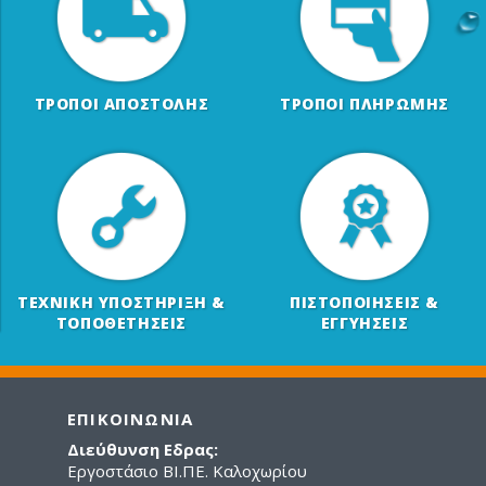
ΤΡΟΠΟΙ ΑΠΟΣΤΟΛΗΣ
ΤΡΟΠΟΙ ΠΛΗΡΩΜΗΣ
ΤΕΧΝΙΚΗ ΥΠΟΣΤΗΡΙΞΗ &
ΠΙΣΤΟΠΟΙΗΣΕΙΣ &
ΤΟΠΟΘΕΤΗΣΕΙΣ
ΕΓΓΥΗΣΕΙΣ
ΕΠΙΚΟΙΝΩΝΙΑ
Διεύθυνση Εδρας:
Εργοστάσιο ΒΙ.ΠΕ. Καλοχωρίου