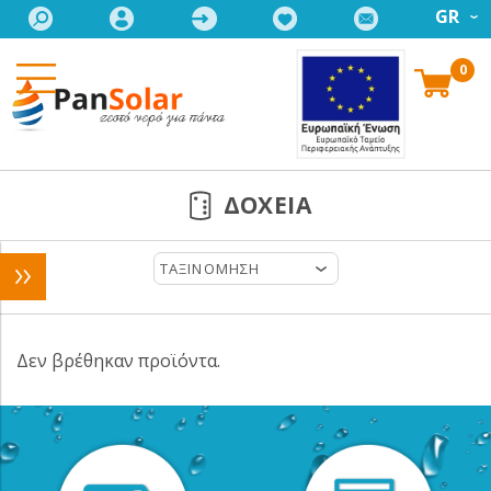
GR
0
ΔΟΧΕΙΑ
ΤΑΞΙΝΟΜΗΣΗ
Δεν βρέθηκαν προϊόντα.