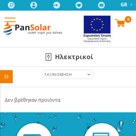
GR
0
Ηλεκτρικοί
ΤΑΞΙΝΟΜΗΣΗ
Δεν βρέθηκαν προϊόντα.