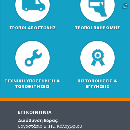
ΤΡΟΠΟΙ ΑΠΟΣΤΟΛΗΣ
ΤΡΟΠΟΙ ΠΛΗΡΩΜΗΣ
ΤΕΧΝΙΚΗ ΥΠΟΣΤΗΡΙΞΗ &
ΠΙΣΤΟΠΟΙΗΣΕΙΣ &
ΤΟΠΟΘΕΤΗΣΕΙΣ
ΕΓΓΥΗΣΕΙΣ
ΕΠΙΚΟΙΝΩΝΙΑ
Διεύθυνση Εδρας:
Εργοστάσιο ΒΙ.ΠΕ. Καλοχωρίου