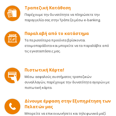
Τραπεζική Κατάθεση
Παρέχουμε την δυνατότητα να πληρώσετε την
παραγγελία σας στην Τράπεζα μέσω e-banking.
Παραλαβή από το κατάστημα
Τα περισσότερα προϊόντα βρίσκονται
ετοιμοπαράδοτα και μπορείτε να τα παραλάβτε από
τις εγκαταστάσεις μας.
Πιστωτική Κάρτα!
Μέσω ασφαλούς συστήματος τραπεζικών
συναλλαγών, παρέχουμε την δυνατότητα αγορών με
πιστωτική κάρτα.
Δίνουμε έμφαση στην Εξυπηρέτηση των
Πελατών μας
Μπορείτε να επικοινωνήσετε και τηλεφωνικά μαζί