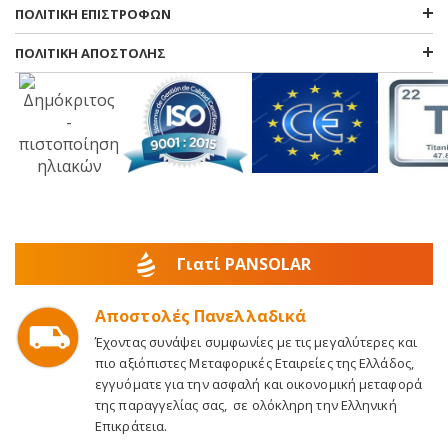
ΠΟΛΙΤΙΚΗ ΕΠΙΣΤΡΟΦΩΝ
ΠΟΛΙΤΙΚΗ ΑΠΟΣΤΟΛΗΣ
Γιατί PANSOLAR
Αποστολές Πανελλαδικά
Έχοντας συνάψει συμφωνίες με τις μεγαλύτερες και
πιο αξιόπιστες Μεταφορικές Εταιρείες της Ελλάδος,
εγγυόματε για την ασφαλή και οικονομική μεταφορά
της παραγγελίας σας, σε ολόκληρη την Ελληνική
Επικράτεια.