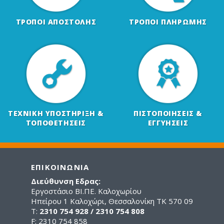
ΤΡΟΠΟΙ ΑΠΟΣΤΟΛΗΣ
ΤΡΟΠΟΙ ΠΛΗΡΩΜΗΣ
ΤΕΧΝΙΚΗ ΥΠΟΣΤΗΡΙΞΗ &
ΠΙΣΤΟΠΟΙΗΣΕΙΣ &
ΤΟΠΟΘΕΤΗΣΕΙΣ
ΕΓΓΥΗΣΕΙΣ
ΕΠΙΚΟΙΝΩΝΙΑ
Διεύθυνση Εδρας:
Εργοστάσιο ΒΙ.ΠΕ. Καλοχωρίου
Ηπείρου 1 Καλοχώρι, Θεσσαλονίκη ΤΚ 570 09
Τ:
2310 754 928 / 2310 754 808
F: 2310 754 858