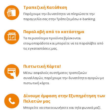
Τραπεζική Κατάθεση
Παρέχουμε την δυνατότητα να πληρώσετε την
παραγγελία σας στην Τράπεζα μέσω e-banking.
Παραλαβή από το κατάστημα
Τα περισσότερα προϊόντα βρίσκονται
ετοιμοπαράδοτα και μπορείτε να τα παραλάβτε από
τις εγκαταστάσεις μας.
Πιστωτική Κάρτα!
Μέσω ασφαλούς συστήματος τραπεζικών
συναλλαγών, παρέχουμε την δυνατότητα αγορών με
πιστωτική κάρτα.
Δίνουμε έμφαση στην Εξυπηρέτηση των
Πελατών μας
Μπορείτε να επικοινωνήσετε και τηλεφωνικά μαζί