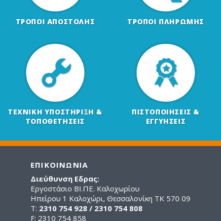
ΤΡΟΠΟΙ ΑΠΟΣΤΟΛΗΣ
ΤΡΟΠΟΙ ΠΛΗΡΩΜΗΣ
ΤΕΧΝΙΚΗ ΥΠΟΣΤΗΡΙΞΗ &
ΠΙΣΤΟΠΟΙΗΣΕΙΣ &
ΤΟΠΟΘΕΤΗΣΕΙΣ
ΕΓΓΥΗΣΕΙΣ
ΕΠΙΚΟΙΝΩΝΙΑ
Διεύθυνση Εδρας:
Εργοστάσιο ΒΙ.ΠΕ. Καλοχωρίου
Ηπείρου 1 Καλοχώρι, Θεσσαλονίκη ΤΚ 570 09
Τ:
2310 754 928 / 2310 754 808
F: 2310 754 858