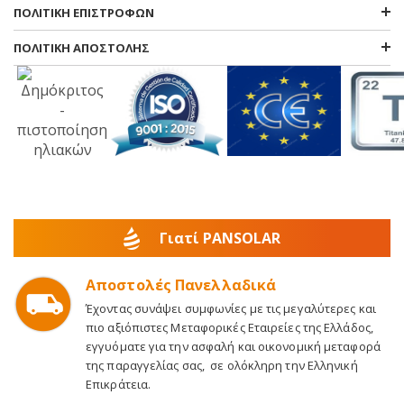
ΠΟΛΙΤΙΚΗ ΕΠΙΣΤΡΟΦΩΝ
ΠΟΛΙΤΙΚΗ ΑΠΟΣΤΟΛΗΣ
Γιατί PANSOLAR
Αποστολές Πανελλαδικά
Έχοντας συνάψει συμφωνίες με τις μεγαλύτερες και
πιο αξιόπιστες Μεταφορικές Εταιρείες της Ελλάδος,
εγγυόματε για την ασφαλή και οικονομική μεταφορά
της παραγγελίας σας, σε ολόκληρη την Ελληνική
Επικράτεια.