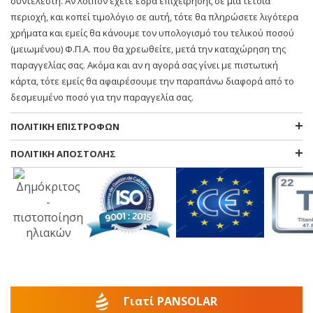
συντελεστή. Αν λοιπόν έχετε έδρα επιχείρησης σε μια τέτοια
περιοχή, και κοπεί τιμολόγιο σε αυτή, τότε θα πληρώσετε λιγότερα
χρήματα και εμείς θα κάνουμε τον υπολογισμό του τελικού ποσού
(μειωμένου) Φ.Π.Α. που θα χρεωθείτε, μετά την καταχώρηση της
παραγγελίας σας. Ακόμα και αν η αγορά σας γίνει με πιστωτική
κάρτα, τότε εμείς θα αφαιρέσουμε την παραπάνω διαφορά από το
δεσμευμένο ποσό για την παραγγελία σας.
ΠΟΛΙΤΙΚΗ ΕΠΙΣΤΡΟΦΩΝ
ΠΟΛΙΤΙΚΗ ΑΠΟΣΤΟΛΗΣ
Γιατί PANSOLAR