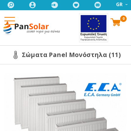
GR
0
Σώματα Panel Μονόστηλα (11)