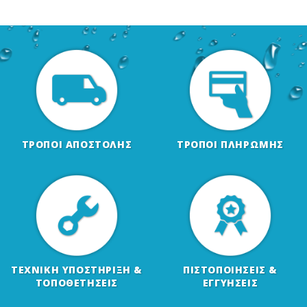
ΤΡΟΠΟΙ ΑΠΟΣΤΟΛΗΣ
ΤΡΟΠΟΙ ΠΛΗΡΩΜΗΣ
ΤΕΧΝΙΚΗ ΥΠΟΣΤΗΡΙΞΗ &
ΠΙΣΤΟΠΟΙΗΣΕΙΣ &
ΤΟΠΟΘΕΤΗΣΕΙΣ
ΕΓΓΥΗΣΕΙΣ