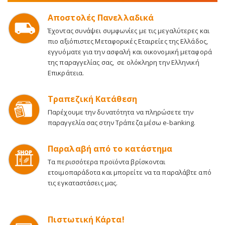
Αποστολές Πανελλαδικά
Έχοντας συνάψει συμφωνίες με τις μεγαλύτερες και
πιο αξιόπιστες Μεταφορικές Εταιρείες της Ελλάδος,
εγγυόματε για την ασφαλή και οικονομική μεταφορά
της παραγγελίας σας, σε ολόκληρη την Ελληνική
Επικράτεια.
Τραπεζική Κατάθεση
Παρέχουμε την δυνατότητα να πληρώσετε την
παραγγελία σας στην Τράπεζα μέσω e-banking.
Παραλαβή από το κατάστημα
Τα περισσότερα προϊόντα βρίσκονται
ετοιμοπαράδοτα και μπορείτε να τα παραλάβτε από
τις εγκαταστάσεις μας.
Πιστωτική Κάρτα!