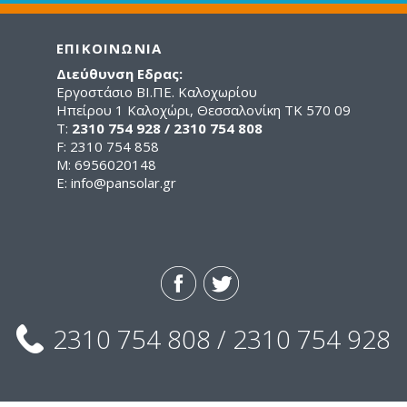
ΕΠΙΚΟΙΝΩΝΙΑ
Διεύθυνση Εδρας:
Εργοστάσιο ΒΙ.ΠΕ. Καλοχωρίου
Ηπείρου 1 Καλοχώρι, Θεσσαλονίκη ΤΚ 570 09
Τ:
2310 754 928 / 2310 754 808
F: 2310 754 858
M: 6956020148
E:
info@pansolar.gr
2310 754 808 / 2310 754 928