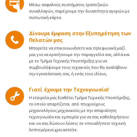
Μέσω ασφαλούς συστήματος τραπεζικών
συναλλαγών, παρέχουμε την δυνατότητα αγορών με
πιστωτική κάρτα.
Δίνουμε έμφαση στην Εξυπηρέτηση των
Πελατών μας
Μπορείτε να επικοινωνήσετε και τηλεφωνικά μαζί
μας για να κρατήσουμε την παραγγελία σας, αλλά και
με το Τμήμα Τεχνικής Υποστήριξης για να
συμβουλέψουμε τους τεχνικούς που θα αναλάβουν
την εγκατάσταση σας, ή εσάς τους ιδίους.
Γιατί έχουμε την Τεχνογνωσία!
Η εταιρεία μας διαθέτει Τμήμα Τεχνικής Υποστήριξης,
το οποίο απαρτίζεται από πτυχιούχους
μηχανολόγους μηχανικούς με την απαραίτητη
τεχνογνωσία και εμπειρία για να σας καθοδηγήσουν
και να σας δώσουν λύσεις σε οποιαδήποτε τεχνική
λεπτομέρεια χρειαστείτε.