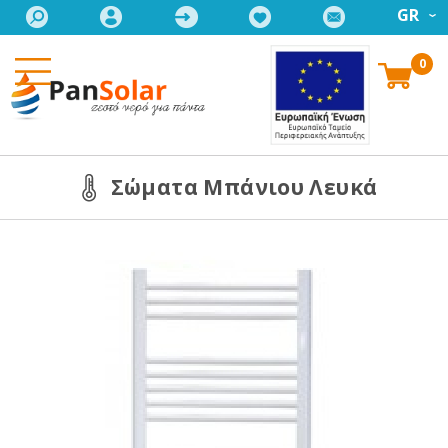
GR
0
Σώματα Μπάνιου Λευκά