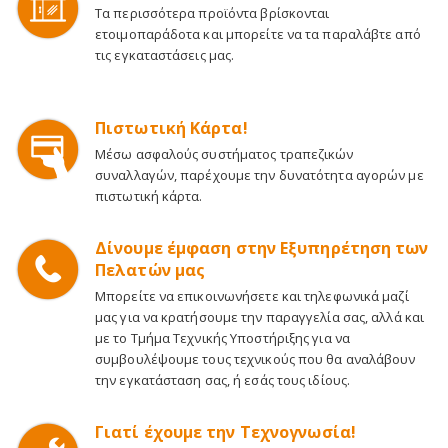
Τα περισσότερα προϊόντα βρίσκονται
ετοιμοπαράδοτα και μπορείτε να τα παραλάβτε από
τις εγκαταστάσεις μας.
Πιστωτική Κάρτα!
Μέσω ασφαλούς συστήματος τραπεζικών
συναλλαγών, παρέχουμε την δυνατότητα αγορών με
πιστωτική κάρτα.
Δίνουμε έμφαση στην Εξυπηρέτηση των
Πελατών μας
Μπορείτε να επικοινωνήσετε και τηλεφωνικά μαζί
μας για να κρατήσουμε την παραγγελία σας, αλλά και
με το Τμήμα Τεχνικής Υποστήριξης για να
συμβουλέψουμε τους τεχνικούς που θα αναλάβουν
την εγκατάσταση σας, ή εσάς τους ιδίους.
Γιατί έχουμε την Τεχνογνωσία!