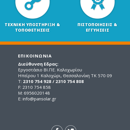
ΤΕΧΝΙΚΗ ΥΠΟΣΤΗΡΙΞΗ &
ΠΙΣΤΟΠΟΙΗΣΕΙΣ &
ΤΟΠΟΘΕΤΗΣΕΙΣ
ΕΓΓΥΗΣΕΙΣ
ΕΠΙΚΟΙΝΩΝΙΑ
Διεύθυνση Εδρας:
Εργοστάσιο ΒΙ.ΠΕ. Καλοχωρίου
Ηπείρου 1 Καλοχώρι, Θεσσαλονίκη ΤΚ 570 09
Τ:
2310 754 928 / 2310 754 808
F: 2310 754 858
M: 6956020148
E:
info@pansolar.gr