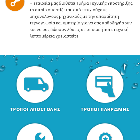
Η εταιρεία μας διαθέτει Τμήμα Τεχνικής Υποστήριξης,
το οποίο απαρτίζεται από πτυχιούχους
μηχανολόγους μηχανικούς με την απαραίτητη
τεχνογνωσία και εμπειρία για να σας καθοδηγήσουν
και να σας δώσουν λύσεις σε οποιαδήποτε τεχνική
λεπτομέρεια χρειαστείτε.
ΤΡΟΠΟΙ ΑΠΟΣΤΟΛΗΣ
ΤΡΟΠΟΙ ΠΛΗΡΩΜΗΣ