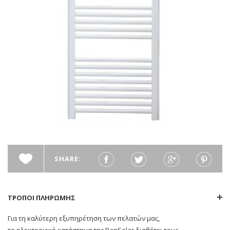
SHARE:
ΤΡΟΠΟΙ ΠΛΗΡΩΜΗΣ
Για τη καλύτερη εξυπηρέτηση των πελατών μας,