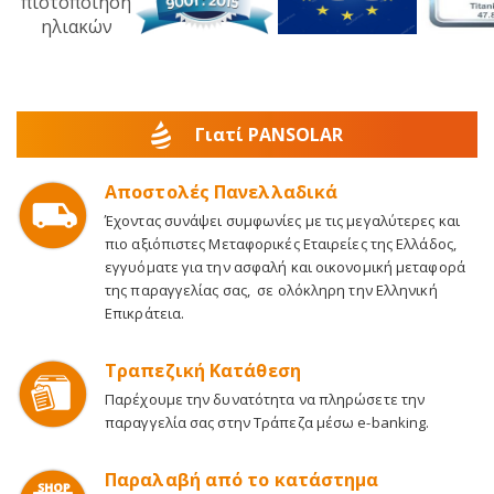
Γιατί PANSOLAR
Αποστολές Πανελλαδικά
Έχοντας συνάψει συμφωνίες με τις μεγαλύτερες και
πιο αξιόπιστες Μεταφορικές Εταιρείες της Ελλάδος,
εγγυόματε για την ασφαλή και οικονομική μεταφορά
της παραγγελίας σας, σε ολόκληρη την Ελληνική
Επικράτεια.
Τραπεζική Κατάθεση
Παρέχουμε την δυνατότητα να πληρώσετε την
παραγγελία σας στην Τράπεζα μέσω e-banking.
Παραλαβή από το κατάστημα