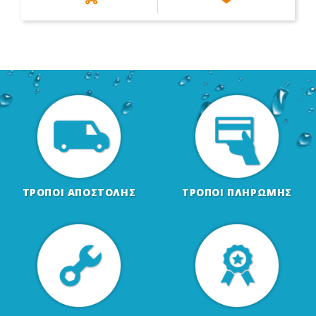
ΤΡΟΠΟΙ ΑΠΟΣΤΟΛΗΣ
ΤΡΟΠΟΙ ΠΛΗΡΩΜΗΣ