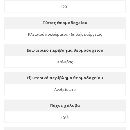
120 L
Τύπος Θερμοδοχείου
Κλειστού κυκλώματος - διπλής ενέργειας
Εσωτερικό περίβλημα θερμοδοχείου
Χάλυβας
Εξωτερικό περίβλημα θερμοδοχείου
Ανοξείδωτο
Πάχος χάλυβα
3 χιλ.