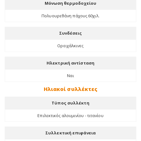
Μόνωση θερμοδοχείου
Πολυουρεθάνη πάχους 60χιλ.
Συνδέσεις
Ορειχάλκινες
Ηλεκτρική αντίσταση
Ναι
Ηλιακοί συλλέκτες
Τύπος συλλέκτη
Επιλεκτικός αλουμινίου - τιτανίου
Συλλεκτική επιφάνεια