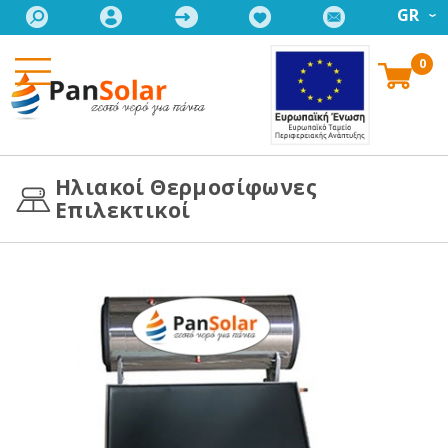
GR
0
Ηλιακοί Θερμοσίφωνες
Επιλεκτικοί