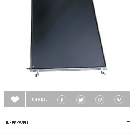
SHARE:
ΠΕΡΙΦΡΑΦΗ