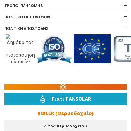
ΤΡΟΠΟΙ ΠΛΗΡΩΜΗΣ
ΠΟΛΙΤΙΚΗ ΕΠΙΣΤΡΟΦΩΝ
ΠΟΛΙΤΙΚΗ ΑΠΟΣΤΟΛΗΣ
Γιατί PANSOLAR
BOILER (Θερμοδοχείο)
Λίτρα θερμοδοχείου