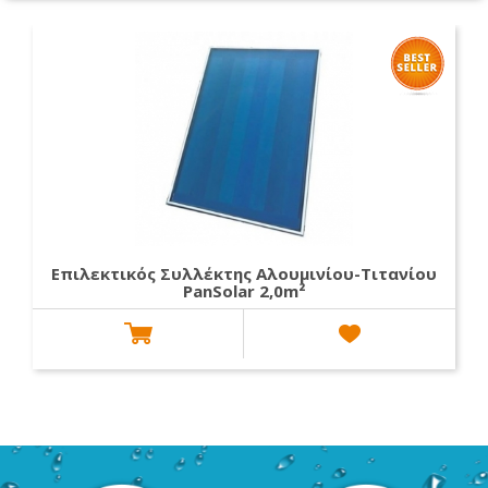
Επιλεκτικός Συλλέκτης Αλουμινίου-Τιτανίου
PanSolar 2,0m²