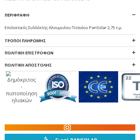
ΠΕΡΙΦΡΑΦΗ
Επιλεκτικός Συλλέκτης Αλουμινίου-Τιτανίου PanSolar 2,75 τ.μ.
ΤΡΟΠΟΙ ΠΛΗΡΩΜΗΣ
ΠΟΛΙΤΙΚΗ ΕΠΙΣΤΡΟΦΩΝ
ΠΟΛΙΤΙΚΗ ΑΠΟΣΤΟΛΗΣ