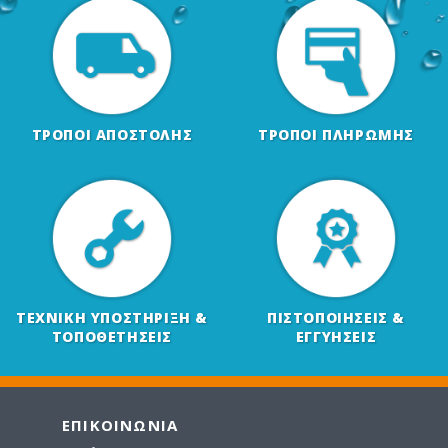
ΤΡΟΠΟΙ ΑΠΟΣΤΟΛΗΣ
ΤΡΟΠΟΙ ΠΛΗΡΩΜΗΣ
ΤΕΧΝΙΚΗ ΥΠΟΣΤΗΡΙΞΗ &
ΠΙΣΤΟΠΟΙΗΣΕΙΣ &
ΤΟΠΟΘΕΤΗΣΕΙΣ
ΕΓΓΥΗΣΕΙΣ
ΕΠΙΚΟΙΝΩΝΙΑ