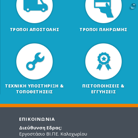
ΤΡΟΠΟΙ ΑΠΟΣΤΟΛΗΣ
ΤΡΟΠΟΙ ΠΛΗΡΩΜΗΣ
ΤΕΧΝΙΚΗ ΥΠΟΣΤΗΡΙΞΗ &
ΠΙΣΤΟΠΟΙΗΣΕΙΣ &
ΤΟΠΟΘΕΤΗΣΕΙΣ
ΕΓΓΥΗΣΕΙΣ
ΕΠΙΚΟΙΝΩΝΙΑ
Διεύθυνση Εδρας:
Εργοστάσιο ΒΙ.ΠΕ. Καλοχωρίου