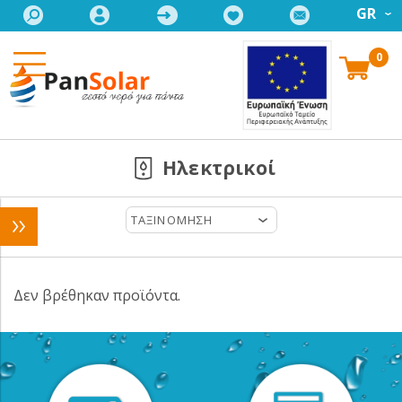
GR
0
Ηλεκτρικοί
ΤΑΞΙΝΟΜΗΣΗ
Δεν βρέθηκαν προϊόντα.