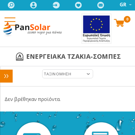
GR
0
ΕΝΕΡΓΕΙΑΚΑ ΤΖΑΚΙΑ-ΣΟΜΠΕΣ
ΤΑΞΙΝΟΜΗΣΗ
Δεν βρέθηκαν προϊόντα.