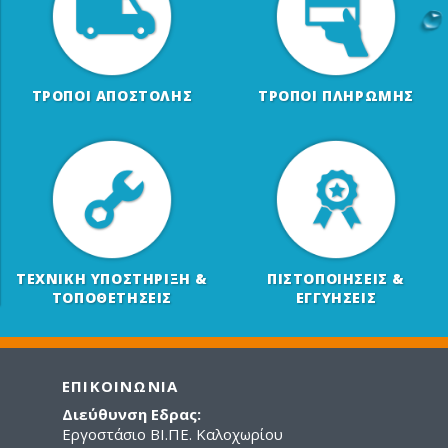
ΤΡΟΠΟΙ ΑΠΟΣΤΟΛΗΣ
ΤΡΟΠΟΙ ΠΛΗΡΩΜΗΣ
ΤΕΧΝΙΚΗ ΥΠΟΣΤΗΡΙΞΗ &
ΠΙΣΤΟΠΟΙΗΣΕΙΣ &
ΤΟΠΟΘΕΤΗΣΕΙΣ
ΕΓΓΥΗΣΕΙΣ
ΕΠΙΚΟΙΝΩΝΙΑ
Διεύθυνση Εδρας:
Εργοστάσιο ΒΙ.ΠΕ. Καλοχωρίου