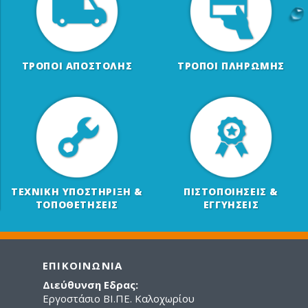
ΤΡΟΠΟΙ ΑΠΟΣΤΟΛΗΣ
ΤΡΟΠΟΙ ΠΛΗΡΩΜΗΣ
ΤΕΧΝΙΚΗ ΥΠΟΣΤΗΡΙΞΗ &
ΠΙΣΤΟΠΟΙΗΣΕΙΣ &
ΤΟΠΟΘΕΤΗΣΕΙΣ
ΕΓΓΥΗΣΕΙΣ
ΕΠΙΚΟΙΝΩΝΙΑ
Διεύθυνση Εδρας:
Εργοστάσιο ΒΙ.ΠΕ. Καλοχωρίου