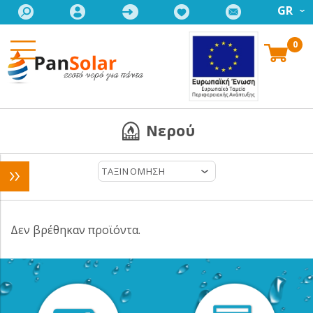
GR
0
Νερού
ΤΑΞΙΝΟΜΗΣΗ
Δεν βρέθηκαν προϊόντα.