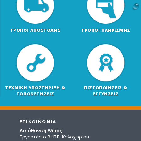
ΤΡΟΠΟΙ ΑΠΟΣΤΟΛΗΣ
ΤΡΟΠΟΙ ΠΛΗΡΩΜΗΣ
ΤΕΧΝΙΚΗ ΥΠΟΣΤΗΡΙΞΗ &
ΠΙΣΤΟΠΟΙΗΣΕΙΣ &
ΤΟΠΟΘΕΤΗΣΕΙΣ
ΕΓΓΥΗΣΕΙΣ
ΕΠΙΚΟΙΝΩΝΙΑ
Διεύθυνση Εδρας:
Εργοστάσιο ΒΙ.ΠΕ. Καλοχωρίου