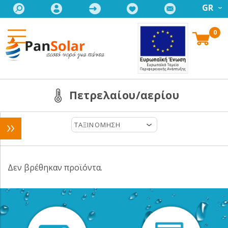
GR
0
Πετρελαίου/αερίου
ΤΑΞΙΝΟΜΗΣΗ
Δεν βρέθηκαν προϊόντα.