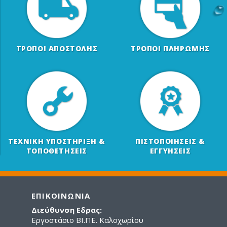
ΤΡΟΠΟΙ ΑΠΟΣΤΟΛΗΣ
ΤΡΟΠΟΙ ΠΛΗΡΩΜΗΣ
ΤΕΧΝΙΚΗ ΥΠΟΣΤΗΡΙΞΗ &
ΠΙΣΤΟΠΟΙΗΣΕΙΣ &
ΤΟΠΟΘΕΤΗΣΕΙΣ
ΕΓΓΥΗΣΕΙΣ
ΕΠΙΚΟΙΝΩΝΙΑ
Διεύθυνση Εδρας:
Εργοστάσιο ΒΙ.ΠΕ. Καλοχωρίου