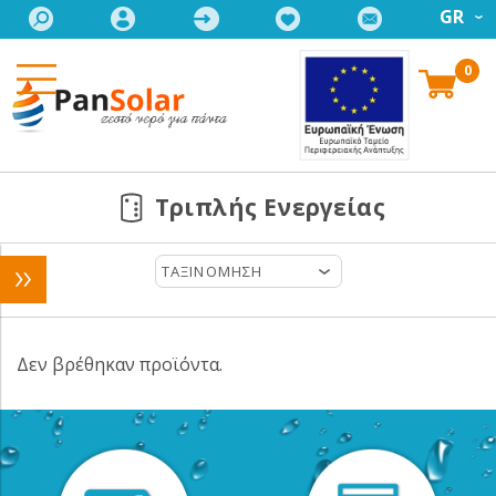
GR
0
Τριπλής Ενεργείας
ΤΑΞΙΝΟΜΗΣΗ
Δεν βρέθηκαν προϊόντα.