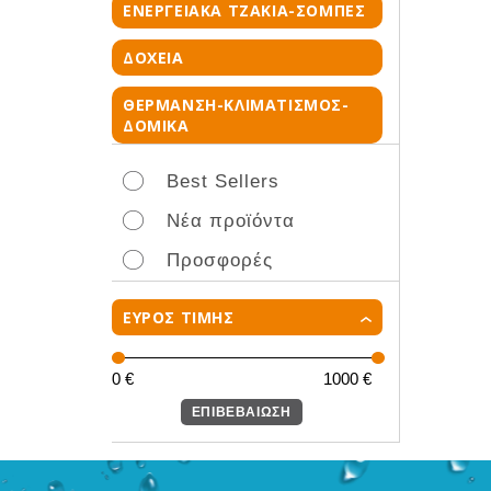
ΕΝΕΡΓΕΙΑΚΑ ΤΖΑΚΙΑ-ΣΟΜΠΕΣ
ΔΟΧΕΙΑ
ΘΕΡΜΑΝΣΗ-ΚΛΙΜΑΤΙΣΜΟΣ-
ΔΟΜΙΚΑ
Best Sellers
Νέα προϊόντα
Προσφορές
ΕΥΡΟΣ ΤΙΜΗΣ
0
€
1000
€
ΕΠΙΒΕΒΑΙΩΣΗ