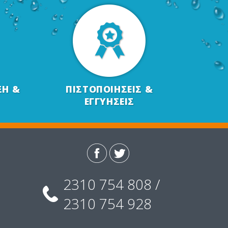
ΞΗ &
ΠΙΣΤΟΠΟΙΗΣΕΙΣ &
ΕΓΓΥΗΣΕΙΣ
2310 754 808 /
2310 754 928