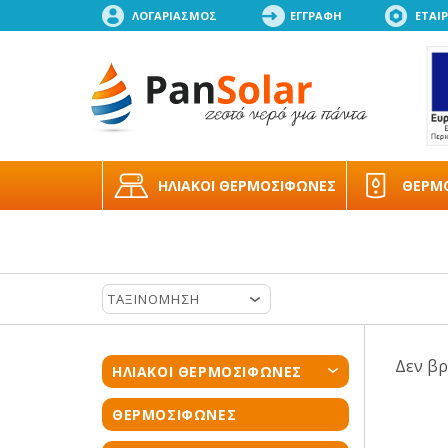
ΛΟΓΑΡΙΑΣΜΟΣ
ΕΓΓΡΑΦΗ
ΕΤΑΙΡ
ΗΛΙΑΚΟΙ ΘΕΡΜΟΣΙΦΩΝΕΣ
ΘΕΡΜ
ΤΑΞΙΝΟΜΗΣΗ
Δεν βρ
ΗΛΙΑΚΟΙ ΘΕΡΜΟΣΙΦΩΝΕΣ
ΘΕΡΜΟΣΙΦΩΝΕΣ