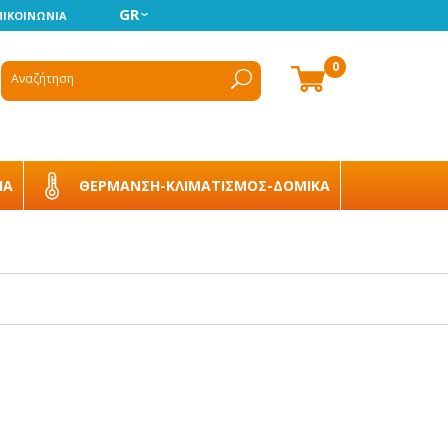
GR
ΠΙΚΟΙΝΩΝΙΑ
0
ΙΑ
ΘΕΡΜΑΝΣΗ-ΚΛΙΜΑΤΙΣΜΟΣ-ΔΟΜΙΚΑ