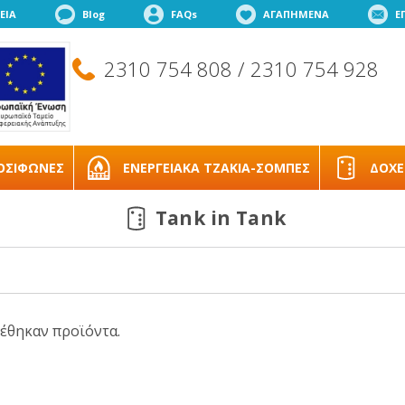
ΕΙΑ
Blog
FAQs
ΑΓΑΠΗΜΕΝΑ
Ε
2310 754 808 / 2310 754 928
ΟΣΙΦΩΝΕΣ
ΕΝΕΡΓΕΙΑΚΑ ΤΖΑΚΙΑ-ΣΟΜΠΕΣ
ΔΟΧΕ
Tank in Tank
έθηκαν προϊόντα.